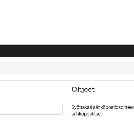
Ohjeet
Syöttäkää sähköpostiosoittee
sähköpostitse.